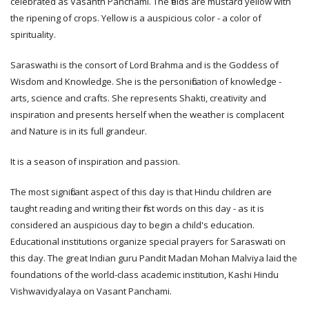
celebrated as Vasanth Panchami. The fields are mustard yellow with
the ripening of crops. Yellow is a auspicious color - a color of
spirituality.
Saraswathi is the consort of Lord Brahma and is the Goddess of
Wisdom and Knowledge. She is the personification of knowledge -
arts, science and crafts. She represents Shakti, creativity and
inspiration and presents herself when the weather is complacent
and Nature is in its full grandeur.
It is a season of inspiration and passion.
The most significant aspect of this day is that Hindu children are
taught reading and writing their first words on this day - as it is
considered an auspicious day to begin a child's education.
Educational institutions organize special prayers for Saraswati on
this day. The great Indian guru Pandit Madan Mohan Malviya laid the
foundations of the world-class academic institution, Kashi Hindu
Vishwavidyalaya on Vasant Panchami.