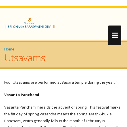
Home
Utsavams
Four Utsavams are performed at Basara temple during the year.
Vasanta Panchami
Vasanta Panchami heralds the advent of spring. This festival marks
the first day of spring.Vasantha means the spring. Magh-Shukla
Panchami, which generally falls in the month of February is