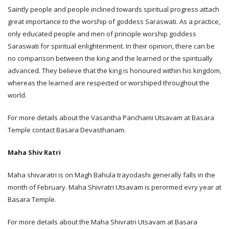
Saintly people and people inclined towards spiritual progress attach
great importance to the worship of goddess Saraswati. As a practice,
only educated people and men of principle worship goddess
Saraswati for spiritual enlightenment. In their opinion, there can be
no comparison between the king and the learned or the spiritually
advanced. They believe that the king is honoured within his kingdom,
whereas the learned are respected or worshiped throughout the
world.
For more details about the Vasantha Panchami Utsavam at Basara
Temple contact Basara Devasthanam.
Maha Shiv Ratri
Maha shivaratri is on Magh Bahula trayodashi generally falls in the
month of February. Maha Shivratri Utsavam is perormed evry year at
Basara Temple.
For more details about the Maha Shivratri Utsavam at Basara